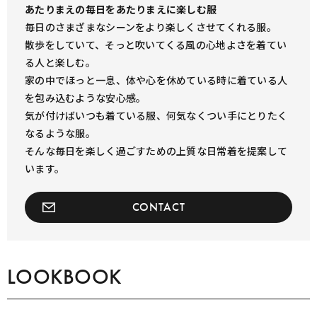
あたりまえの毎日をあたりまえに楽しむ服
毎日のさまざまなシーンをより楽しくさせてくれる服。
散歩をしていて、そっと吹いてくる風の心地よさを着てい
る人と楽しむ。
家の中でほっと一息、体や心を休めている時に着ている人
を包み込むような安心感。
気が付けばいつも着ている服、何気なくつい手にとりたく
なるような服。
そんな毎日を楽しく過ごすための上質な日常着を提案して
います。
CONTACT