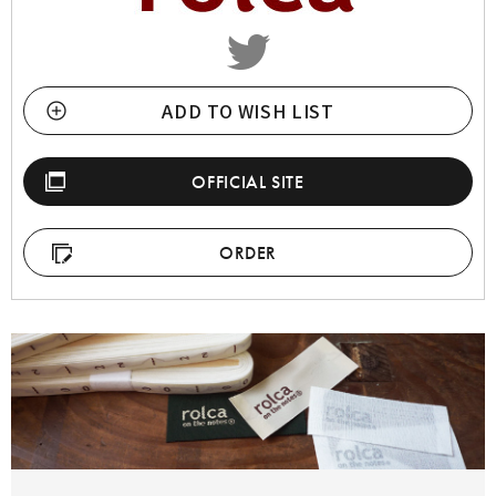
ADD TO WISH LIST
OFFICIAL SITE
ORDER