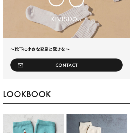
〜靴下に小さな発見と驚きを〜
CONTACT