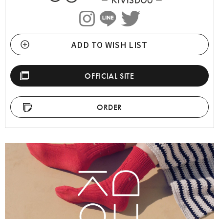
ADD TO WISH LIST
OFFICIAL SITE
ORDER