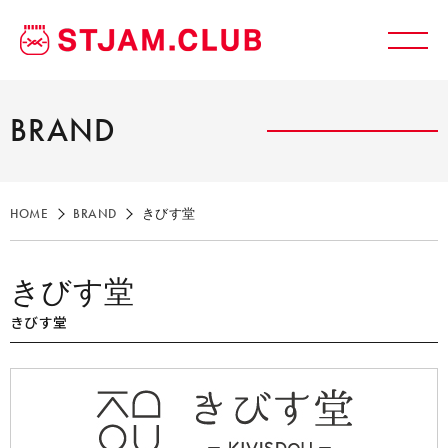
BRAND
HOME
BRAND
きびす堂
きびす堂
きびす堂