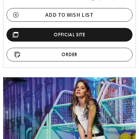
ADD TO WISH LIST
OFFICIAL SITE
ORDER