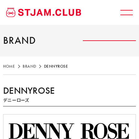
BRAND
HOME
BRAND
DENNYROSE
DENNYROSE
デニーローズ